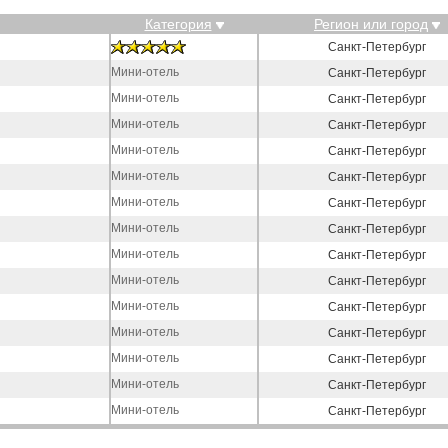
Категория
Регион или город
Санкт-Петербург
Мини-отель
Санкт-Петербург
Мини-отель
Санкт-Петербург
Мини-отель
Санкт-Петербург
Мини-отель
Санкт-Петербург
Мини-отель
Санкт-Петербург
Мини-отель
Санкт-Петербург
Мини-отель
Санкт-Петербург
Мини-отель
Санкт-Петербург
Мини-отель
Санкт-Петербург
Мини-отель
Санкт-Петербург
Мини-отель
Санкт-Петербург
Мини-отель
Санкт-Петербург
Мини-отель
Санкт-Петербург
Мини-отель
Санкт-Петербург